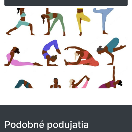
Podobné podujatia