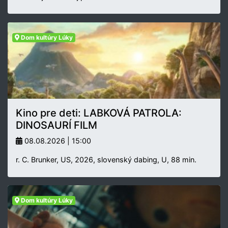
Dom kultúry Lúky
Kino pre deti: LABKOVÁ PATROLA:
DINOSAURÍ FILM
08.08.2026 | 15:00
r. C. Brunker, US, 2026, slovenský dabing, U, 88 min.
Dom kultúry Lúky