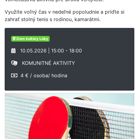
Využite voľný čas v nedeľné popoludnie a príďte si
zahrať stolný tenis s rodinou, kamarátmi.
Dom kultúry Lúky
10.05.2026 | 15:00 - 18:00
KOMUNITNÉ AKTIVITY
4 € / osoba/ hodina