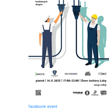
facebook event