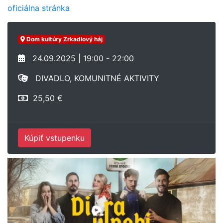
oficiálna stránka
Dom kultúry Zrkadlový háj
24.09.2025 | 19:00 - 22:00
DIVADLO, KOMUNITNÉ AKTIVITY
25,50 €
Kúpiť vstupenku