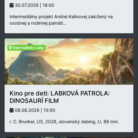
30.07.2026 | 18:00
Intermediálny projekt Andrei Kalinovej založený na
osobnej a rodinnej pamäti…
Dom kultúry Lúky
Kino pre deti: LABKOVÁ PATROLA:
DINOSAURÍ FILM
08.08.2026 | 15:00
r. C. Brunker, US, 2026, slovenský dabing, U, 88 min.