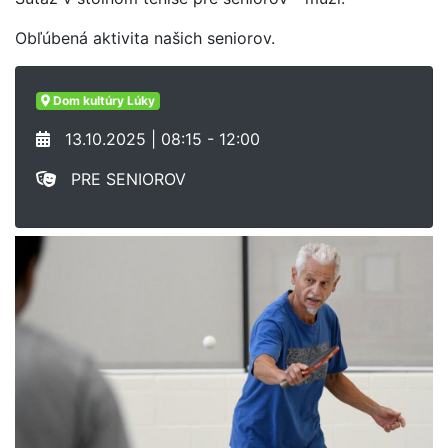
Obľúbená aktivita našich seniorov.
Dom kultúry Lúky
13.10.2025 | 08:15 - 12:00
PRE SENIOROV