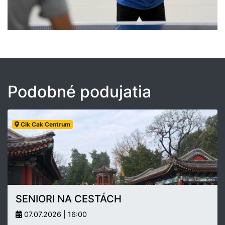
Podobné podujatia
Cik Cak Centrum
SENIORI NA CESTÁCH
07.07.2026 | 16:00