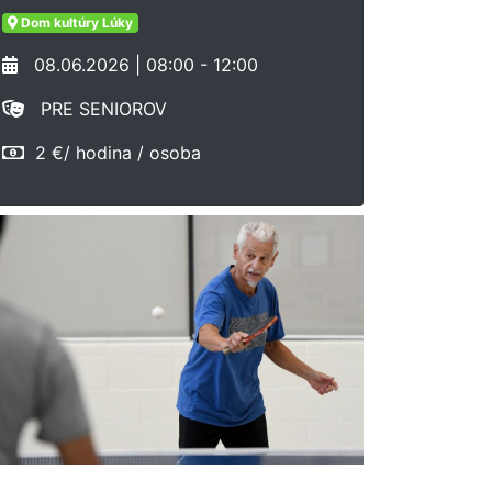
Dom kultúry Lúky
08.06.2026 | 08:00 - 12:00
PRE SENIOROV
2 €/ hodina / osoba