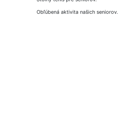
Obľúbená aktivita našich seniorov.