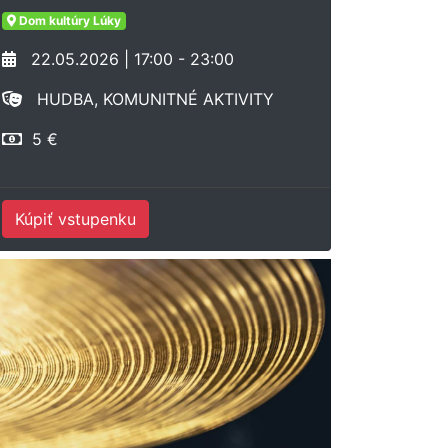
Dom kultúry Lúky
22.05.2026 | 17:00 - 23:00
HUDBA, KOMUNITNÉ AKTIVITY
5 €
Kúpiť vstupenku