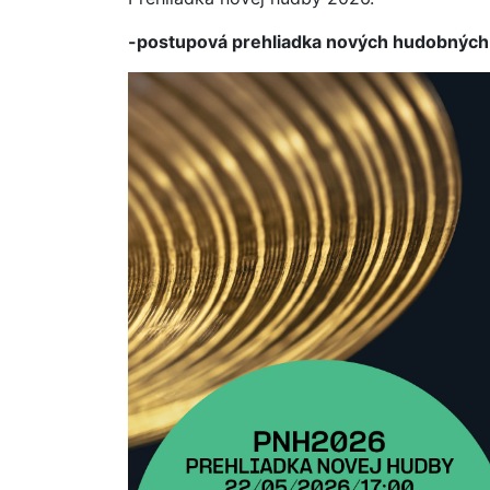
-postupová prehliadka nových hudobných 