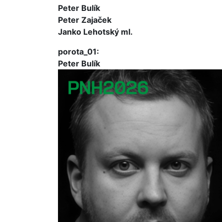
Peter Bulík
Peter Zajaček
Janko Lehotský ml.
porota_01:
Peter Bulík