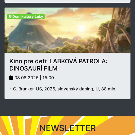
Dom kultúry Lúky
Kino pre deti: LABKOVÁ PATROLA:
DINOSAURÍ FILM
08.08.2026 | 15:00
r. C. Brunker, US, 2026, slovenský dabing, U, 88 min.
NEWSLETTER