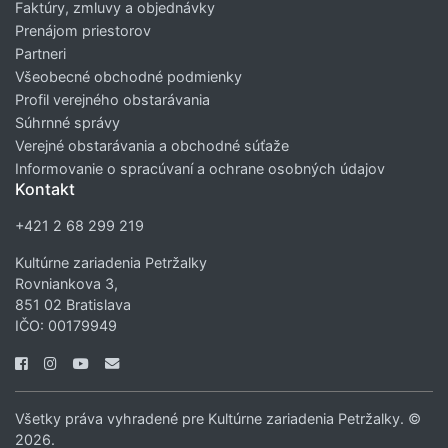
Faktúry, zmluvy a objednávky
Prenájom priestorov
Partneri
Všeobecné obchodné podmienky
Profil verejného obstarávania
Súhrnné správy
Verejné obstarávania a obchodné súťaže
Informovanie o spracúvaní a ochrane osobných údajov
Kontakt
+421 2 68 299 219
Kultúrne zariadenia Petržalky
Rovniankova 3,
851 02 Bratislava
IČO: 00179949
Všetky práva vyhradené pre Kultúrne zariadenia Petržalky. ©
2026.