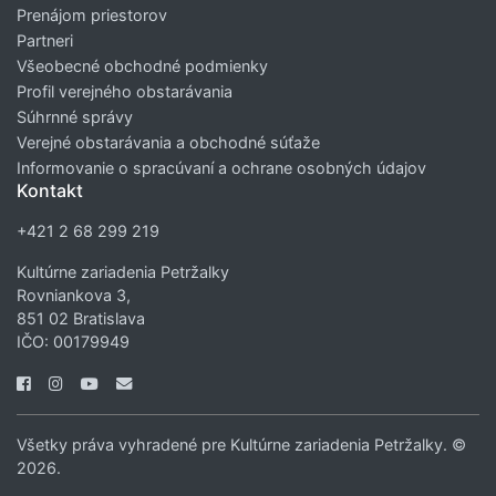
Prenájom priestorov
Partneri
Všeobecné obchodné podmienky
Profil verejného obstarávania
Súhrnné správy
Verejné obstarávania a obchodné súťaže
Informovanie o spracúvaní a ochrane osobných údajov
Kontakt
+421 2 68 299 219
Kultúrne zariadenia Petržalky
Rovniankova 3,
851 02 Bratislava
IČO: 00179949
Všetky práva vyhradené pre Kultúrne zariadenia Petržalky. ©
2026.