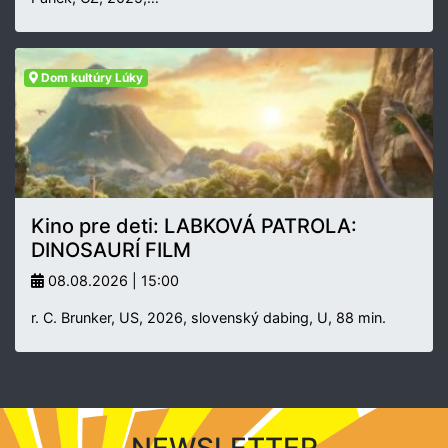
Dom kultúry Lúky
Kino pre deti: LABKOVÁ PATROLA:
DINOSAURÍ FILM
08.08.2026 | 15:00
r. C. Brunker, US, 2026, slovenský dabing, U, 88 min.
NEWSLETTER