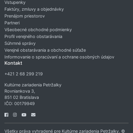
Vstupenky
Faktúry, zmluvy a objednávky
Prenájom priestorov
Partneri
Všeobecné obchodné podmienky
Profil verejného obstarávania
Súhrnné správy
Verejné obstarávania a obchodné súťaže
Informovanie o spracúvaní a ochrane osobných údajov
Kontakt
+421 2 68 299 219
Kultúrne zariadenia Petržalky
Rovniankova 3,
851 02 Bratislava
IČO: 00179949
Všetky práva vyhradené pre Kultúrne zariadenia Petržalky. ©