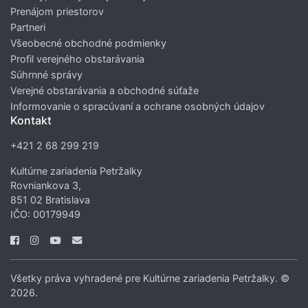
Prenájom priestorov
Partneri
Všeobecné obchodné podmienky
Profil verejného obstarávania
Súhrnné správy
Verejné obstarávania a obchodné súťaže
Informovanie o spracúvaní a ochrane osobných údajov
Kontakt
+421 2 68 299 219
Kultúrne zariadenia Petržalky
Rovniankova 3,
851 02 Bratislava
IČO: 00179949
Všetky práva vyhradené pre Kultúrne zariadenia Petržalky. ©
2026.