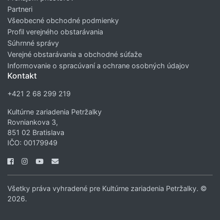
Partneri
Všeobecné obchodné podmienky
Profil verejného obstarávania
Súhrnné správy
Verejné obstarávania a obchodné súťaže
Informovanie o spracúvaní a ochrane osobných údajov
Kontakt
+421 2 68 299 219
Kultúrne zariadenia Petržalky
Rovniankova 3,
851 02 Bratislava
IČO: 00179949
Všetky práva vyhradené pre Kultúrne zariadenia Petržalky. ©
2026.