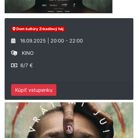
Dom kultúry Zrkadlový háj
16.09.2025 | 20:00 - 22:00
KINO
6/7 €
Kúpiť vstupenku