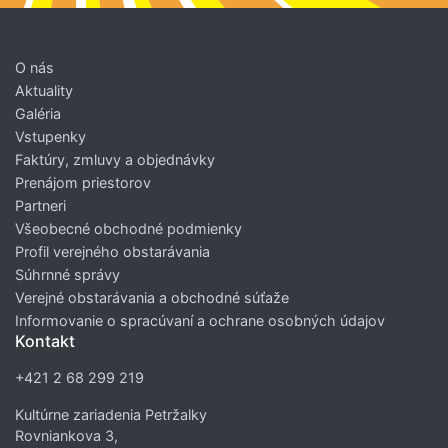
O nás
Aktuality
Galéria
Vstupenky
Faktúry, zmluvy a objednávky
Prenájom priestorov
Partneri
Všeobecné obchodné podmienky
Profil verejného obstarávania
Súhrnné správy
Verejné obstarávania a obchodné súťaže
Informovanie o spracúvaní a ochrane osobných údajov
Kontakt
+421 2 68 299 219
Kultúrne zariadenia Petržalky
Rovniankova 3,