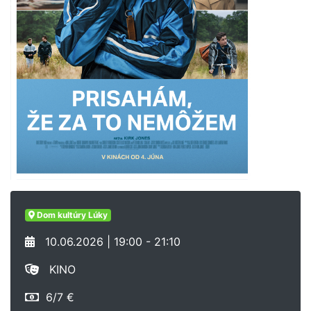
Dom kultúry Lúky
10.06.2026 | 19:00 - 21:10
KINO
6/7 €