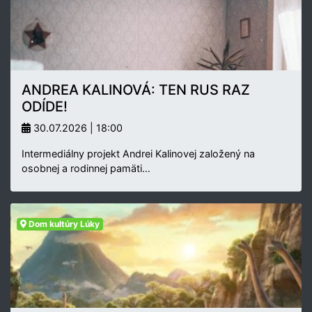
ANDREA KALINOVÁ: TEN RUS RAZ
ODÍDE!
30.07.2026 | 18:00
Intermediálny projekt Andrei Kalinovej založený na
osobnej a rodinnej pamäti…
Dom kultúry Lúky