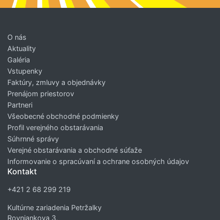
O nás
Aktuality
Galéria
Vstupenky
Faktúry, zmluvy a objednávky
Prenájom priestorov
Partneri
Všeobecné obchodné podmienky
Profil verejného obstarávania
Súhrnné správy
Verejné obstarávania a obchodné súťaže
Informovanie o spracúvaní a ochrane osobných údajov
Kontakt
+421 2 68 299 219
Kultúrne zariadenia Petržalky
Rovniankova 3,