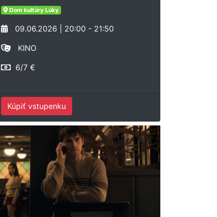
Dom kultúry Lúky
09.06.2026 | 20:00 - 21:50
KINO
6/7 €
Kúpiť vstupenku