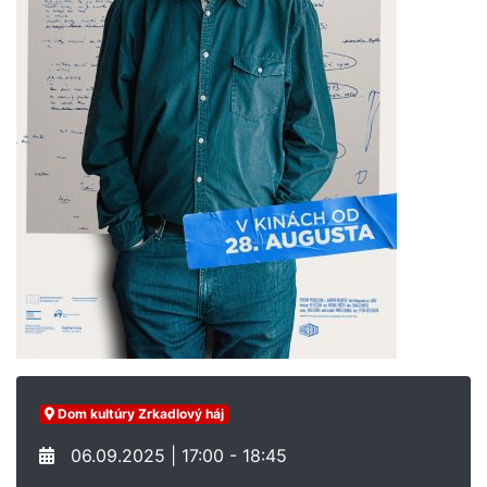
Dom kultúry Zrkadlový háj
06.09.2025 | 17:00 - 18:45