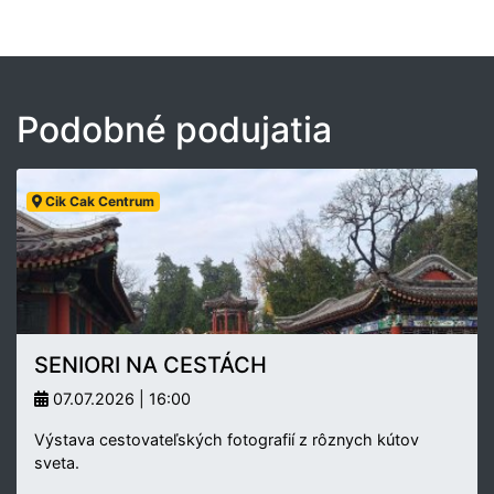
Podobné podujatia
Cik Cak Centrum
SENIORI NA CESTÁCH
07.07.2026 | 16:00
Výstava cestovateľských fotografií z rôznych kútov
sveta.