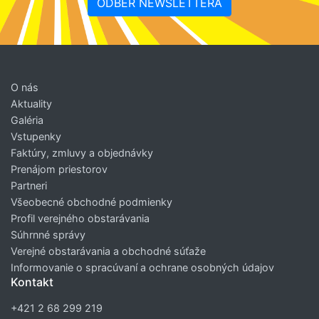
ODBER NEWSLETTERA
O nás
Aktuality
Galéria
Vstupenky
Faktúry, zmluvy a objednávky
Prenájom priestorov
Partneri
Všeobecné obchodné podmienky
Profil verejného obstarávania
Súhrnné správy
Verejné obstarávania a obchodné súťaže
Informovanie o spracúvaní a ochrane osobných údajov
Kontakt
+421 2 68 299 219