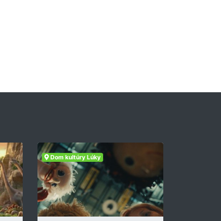
Dom kultúry Lúky