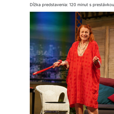
Dĺžka predstavenia: 120 minut s prestávko