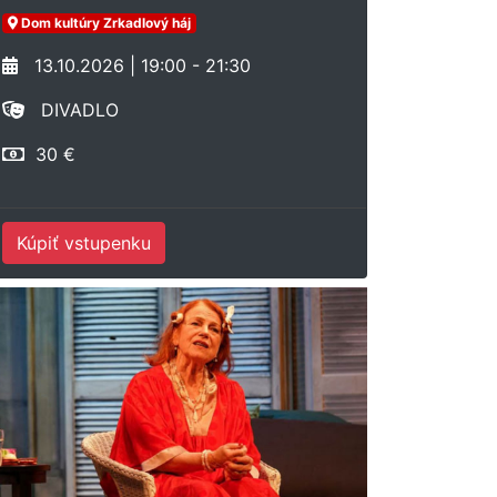
Dom kultúry Zrkadlový háj
13.10.2026 | 19:00 - 21:30
DIVADLO
30 €
Kúpiť vstupenku