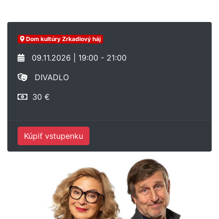
Dom kultúry Zrkadlový háj
09.11.2026 | 19:00 - 21:00
DIVADLO
30 €
Kúpiť vstupenku