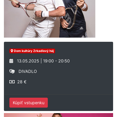
Dom kultúry Zrkadlový háj
13.05.2025 | 19:00 - 20:50
DIVADLO
28 €
Kúpiť vstupenku