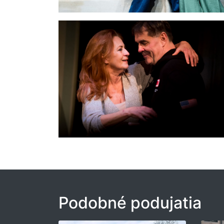
Podobné podujatia