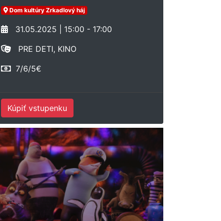
Dom kultúry Zrkadlový háj
31.05.2025 | 15:00 - 17:00
PRE DETI, KINO
7/6/5€
Kúpiť vstupenku