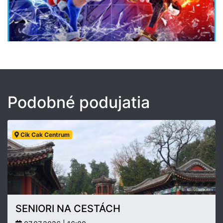
Podobné podujatia
Cik Cak Centrum
SENIORI NA CESTÁCH