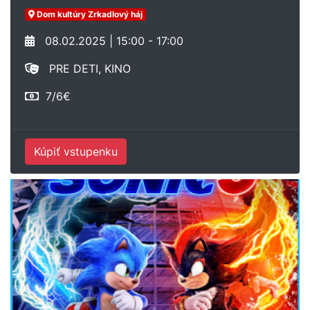
Dom kultúry Zrkadlový háj
08.02.2025 | 15:00 - 17:00
PRE DETI, KINO
7/6€
Kúpiť vstupenku