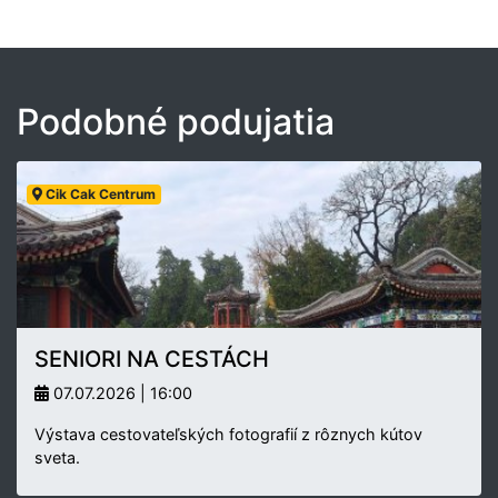
Podobné podujatia
Cik Cak Centrum
SENIORI NA CESTÁCH
07.07.2026 | 16:00
Výstava cestovateľských fotografií z rôznych kútov
sveta.