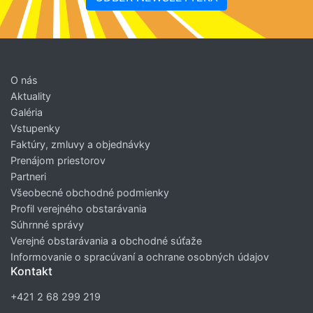
O nás
Aktuality
Galéria
Vstupenky
Faktúry, zmluvy a objednávky
Prenájom priestorov
Partneri
Všeobecné obchodné podmienky
Profil verejného obstarávania
Súhrnné správy
Verejné obstarávania a obchodné súťaže
Informovanie o spracúvaní a ochrane osobných údajov
Kontakt
+421 2 68 299 219