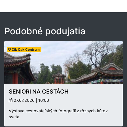
Podobné podujatia
Cik Cak Centrum
SENIORI NA CESTÁCH
07.07.2026 | 16:00
Výstava cestovateľských fotografií z rôznych kútov
sveta.