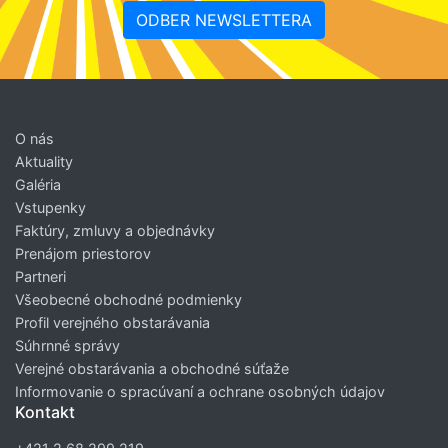
ODBER NEWSLETTERA
O nás
Aktuality
Galéria
Vstupenky
Faktúry, zmluvy a objednávky
Prenájom priestorov
Partneri
Všeobecné obchodné podmienky
Profil verejného obstarávania
Súhrnné správy
Verejné obstarávania a obchodné súťaže
Informovanie o spracúvaní a ochrane osobných údajov
Kontakt