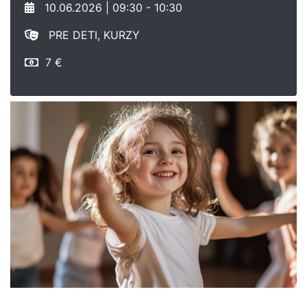
10.06.2026 | 09:30 - 10:30
PRE DETI, KURZY
7 €