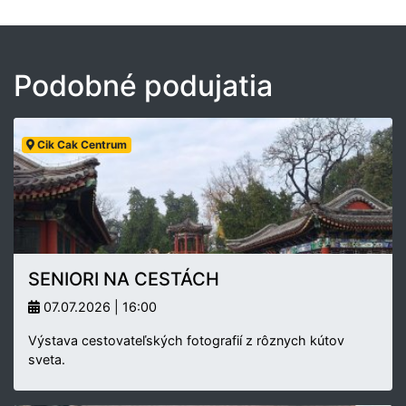
Podobné podujatia
Cik Cak Centrum
SENIORI NA CESTÁCH
07.07.2026 | 16:00
Výstava cestovateľských fotografií z rôznych kútov
sveta.