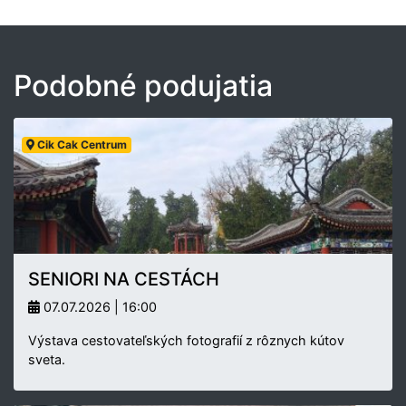
Podobné podujatia
Cik Cak Centrum
SENIORI NA CESTÁCH
07.07.2026 | 16:00
Výstava cestovateľských fotografií z rôznych kútov
sveta.