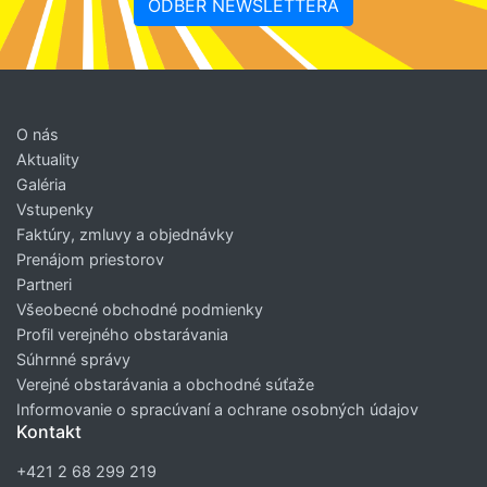
ODBER NEWSLETTERA
O nás
Aktuality
Galéria
Vstupenky
Faktúry, zmluvy a objednávky
Prenájom priestorov
Partneri
Všeobecné obchodné podmienky
Profil verejného obstarávania
Súhrnné správy
Verejné obstarávania a obchodné súťaže
Informovanie o spracúvaní a ochrane osobných údajov
Kontakt
+421 2 68 299 219