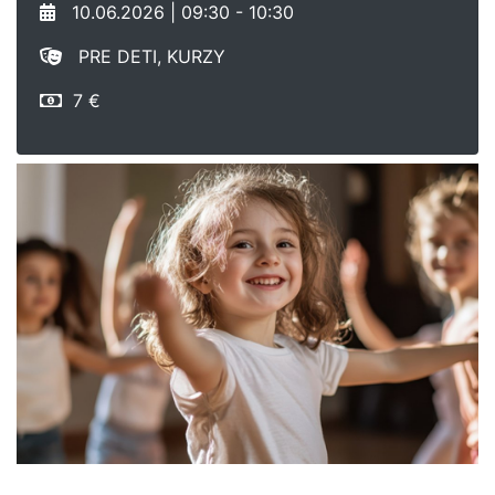
10.06.2026 | 09:30 - 10:30
PRE DETI, KURZY
7 €