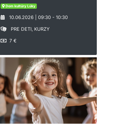
Dom kultúry Lúky
10.06.2026 | 09:30 - 10:30
PRE DETI, KURZY
7 €