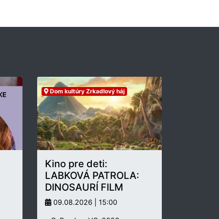
Dom kultúry Zrkadlový háj
Kino pre deti:
LABKOVÁ PATROLA:
DINOSAURÍ FILM
09.08.2026 | 15:00