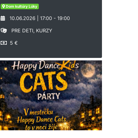
Dom kultúry Lúky
10.06.2026 | 17:00 - 19:00
PRE DETI, KURZY
5 €