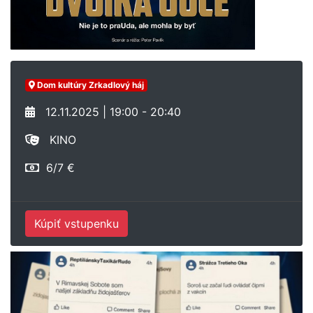
Dom kultúry Zrkadlový háj
12.11.2025 | 19:00 - 20:40
KINO
6/7 €
Kúpiť vstupenku