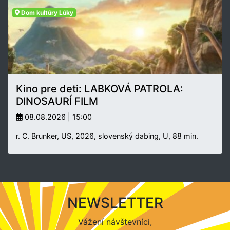
Dom kultúry Lúky
Kino pre deti: LABKOVÁ PATROLA:
DINOSAURÍ FILM
08.08.2026 | 15:00
r. C. Brunker, US, 2026, slovenský dabing, U, 88 min.
NEWSLETTER
Vážení návštevníci,