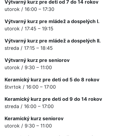
Výtvarný kurz pre deti od 7 do 14 rokov
utorok / 16:00 – 17:30
Výtvarný kurz pre mládež a dospelých I.
utorok / 17:45 – 19:15
Výtvarný kurz pre mládež a dospelých II.
streda / 17:15 – 18:45
Výtvarný kurz pre seniorov
utorok / 9:30 – 11:00
Keramický kurz pre deti od 5 do 8 rokov
štvrtok / 16:00 – 17:00
Keramický kurz pre deti od 9 do 14 rokov
streda / 16:00 – 17:00
Keramický kurz seniorov
utorok / 9:30 – 11:00