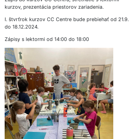
kurzov, prezentácia priestorov zariadenia.
I. štvrťrok kurzov CC Centre bude prebiehať od 21.9.
do 18.12.2024.
Zápisy s lektormi od 14:00 do 18:00