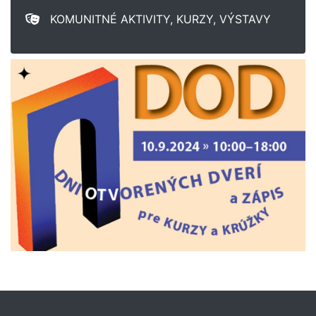
KOMUNITNÉ AKTIVITY, KURZY, VÝSTAVY