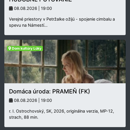
08.08.2026 | 19:00
Verejné priestory v Petržalke ožijú - spojenie cimbalu a
spevu na Námestí…
Dom kultúry Lúky
Domáca úroda: PRAMEŇ (FK)
08.08.2026 | 19:00
r. I. Ostrochovský, SK, 2026, originálna verzia, MP-12,
strach, 88 min.