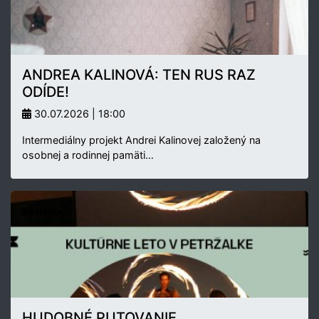
ANDREA KALINOVÁ: TEN RUS RAZ
ODÍDE!
30.07.2026 | 18:00
Intermediálny projekt Andrei Kalinovej založený na
osobnej a rodinnej pamäti…
Exteriér
HUDOBNÉ PUTOVANIE