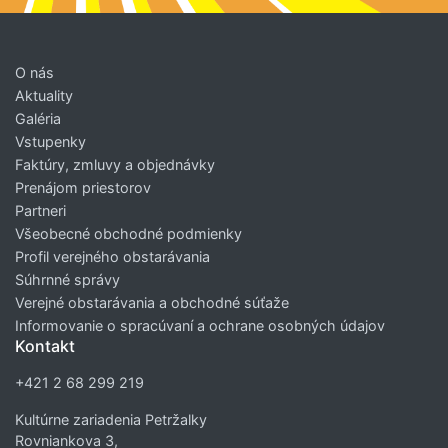
O nás
Aktuality
Galéria
Vstupenky
Faktúry, zmluvy a objednávky
Prenájom priestorov
Partneri
Všeobecné obchodné podmienky
Profil verejného obstarávania
Súhrnné správy
Verejné obstarávania a obchodné súťaže
Informovanie o spracúvaní a ochrane osobných údajov
Kontakt
+421 2 68 299 219
Kultúrne zariadenia Petržalky
Rovniankova 3,