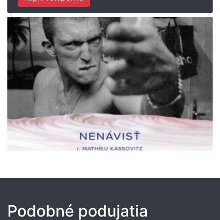
Podobné podujatia