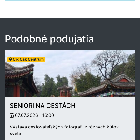
Podobné podujatia
Cik Cak Centrum
SENIORI NA CESTÁCH
07.07.2026 | 16:00
Výstava cestovateľských fotografií z rôznych kútov
sveta.