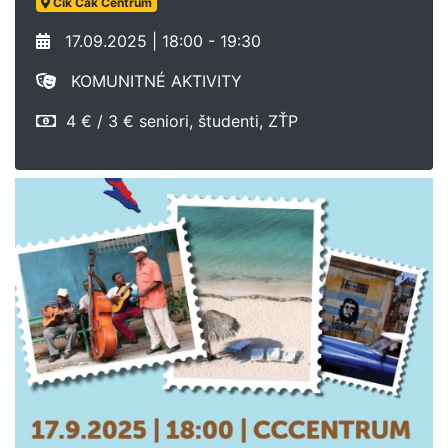
Cik Cak Centrum
17.09.2025 | 18:00 - 19:30
KOMUNITNÉ AKTIVITY
4 € / 3 € seniori, študenti, ZŤP