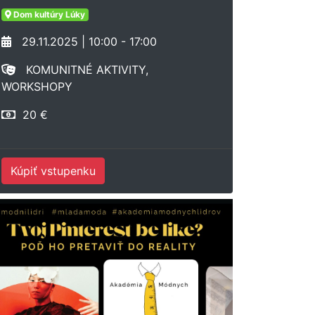
Dom kultúry Lúky
29.11.2025 | 10:00 - 17:00
KOMUNITNÉ AKTIVITY,
WORKSHOPY
20 €
Kúpiť vstupenku