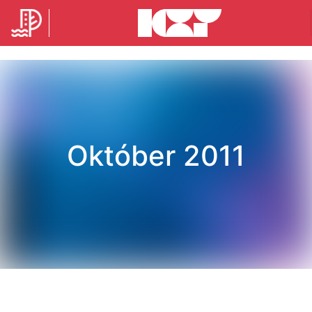
Október 2011