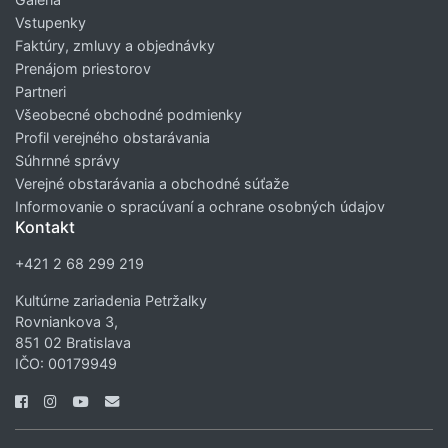
Vstupenky
Faktúry, zmluvy a objednávky
Prenájom priestorov
Partneri
Všeobecné obchodné podmienky
Profil verejného obstarávania
Súhrnné správy
Verejné obstarávania a obchodné súťaže
Informovanie o spracúvaní a ochrane osobných údajov
Kontakt
+421 2 68 299 219
Kultúrne zariadenia Petržalky
Rovniankova 3,
851 02 Bratislava
IČO: 00179949