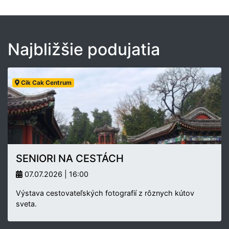
Najbližšie podujatia
Cik Cak Centrum
SENIORI NA CESTÁCH
07.07.2026 | 16:00
Výstava cestovateľských fotografií z rôznych kútov
sveta.