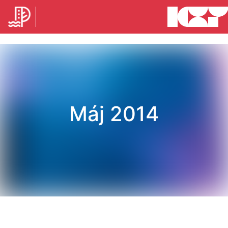
Máj 2014