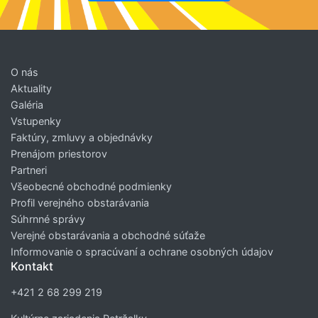
O nás
Aktuality
Galéria
Vstupenky
Faktúry, zmluvy a objednávky
Prenájom priestorov
Partneri
Všeobecné obchodné podmienky
Profil verejného obstarávania
Súhrnné správy
Verejné obstarávania a obchodné súťaže
Informovanie o spracúvaní a ochrane osobných údajov
Kontakt
+421 2 68 299 219