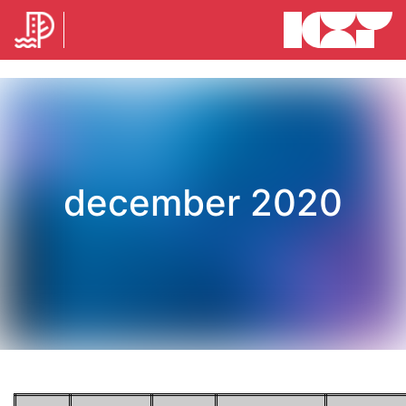
december 2020