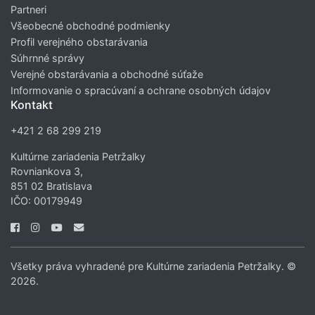
Partneri
Všeobecné obchodné podmienky
Profil verejného obstarávania
Súhrnné správy
Verejné obstarávania a obchodné súťaže
Informovanie o spracúvaní a ochrane osobných údajov
Kontakt
+421 2 68 299 219
Kultúrne zariadenia Petržalky
Rovniankova 3,
851 02 Bratislava
IČO: 00179949
Všetky práva vyhradené pre Kultúrne zariadenia Petržalky. ©
2026.