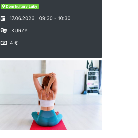
Dom kultúry Lúky
17.06.2026 | 09:30 - 10:30
KURZY
4 €