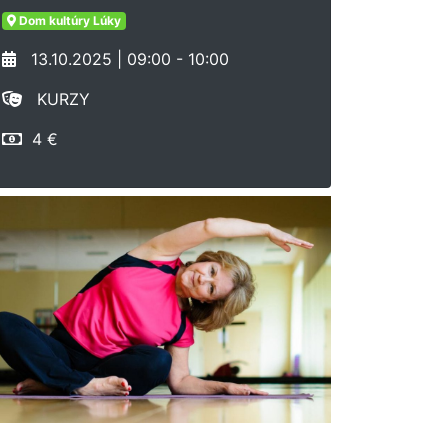
Dom kultúry Lúky
13.10.2025 | 09:00 - 10:00
KURZY
4 €