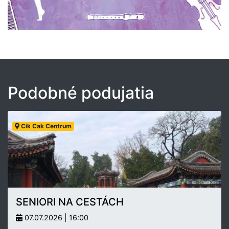
Podobné podujatia
Cik Cak Centrum
SENIORI NA CESTÁCH
07.07.2026 | 16:00