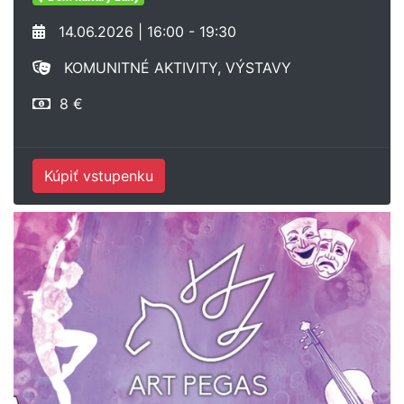
14.06.2026 | 16:00 - 19:30
KOMUNITNÉ AKTIVITY, VÝSTAVY
8 €
Kúpiť vstupenku