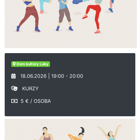
Dom kultúry Lúky
18.06.2026 | 19:00 - 20:00
KURZY
5 € / OSOBA