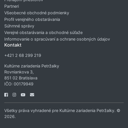
Partneri
Všeobecné obchodné podmienky
Profil verejného obstarávania
Súhrnné správy
Verejné obstarávania a obchodné súťaže
Informovanie o spracúvaní a ochrane osobných údajov
Kontakt
+421 2 68 299 219
Kultúrne zariadenia Petržalky
Rovniankova 3,
851 02 Bratislava
IČO: 00179949
Všetky práva vyhradené pre Kultúrne zariadenia Petržalky. ©
2026.