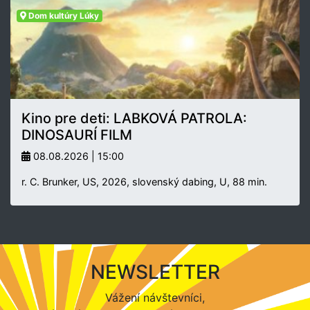
Dom kultúry Lúky
Kino pre deti: LABKOVÁ PATROLA:
DINOSAURÍ FILM
08.08.2026 | 15:00
r. C. Brunker, US, 2026, slovenský dabing, U, 88 min.
NEWSLETTER
Vážení návštevníci,