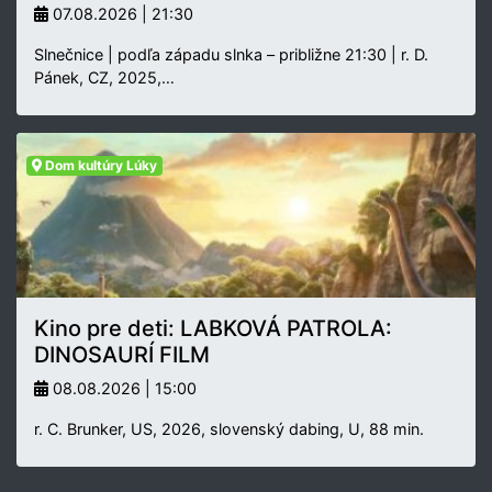
07.08.2026 | 21:30
Slnečnice | podľa západu slnka – približne 21:30 | r. D.
Pánek, CZ, 2025,…
Dom kultúry Lúky
Kino pre deti: LABKOVÁ PATROLA:
DINOSAURÍ FILM
08.08.2026 | 15:00
r. C. Brunker, US, 2026, slovenský dabing, U, 88 min.