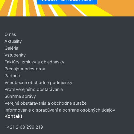
O nás
Aktuality
Galéria
Vstupenky
Faktúry, zmluvy a objednávky
Prenájom priestorov
Partneri
Všeobecné obchodné podmienky
Profil verejného obstarávania
Súhrnné správy
Verejné obstarávania a obchodné súťaže
Informovanie o spracúvaní a ochrane osobných údajov
Kontakt
+421 2 68 299 219