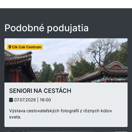
Podobné podujatia
Cik Cak Centrum
SENIORI NA CESTÁCH
07.07.2026 | 16:00
Výstava cestovateľských fotografií z rôznych kútov
sveta.