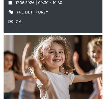
17.06.2026 | 09:30 - 10:30
PRE DETI, KURZY
7 €