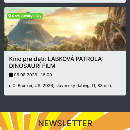
Dom kultúry Lúky
Kino pre deti: LABKOVÁ PATROLA:
DINOSAURÍ FILM
08.08.2026 | 15:00
r. C. Brunker, US, 2026, slovenský dabing, U, 88 min.
NEWSLETTER