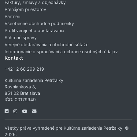
Faktúry, zmluvy a objednávky
Prenájom priestorov
Partneri
Všeobecné obchodné podmienky
Profil verejného obstarávania
Súhrnné správy
Verejné obstarávania a obchodné súťaže
Informovanie o spracúvaní a ochrane osobných údajov
Kontakt
+421 2 68 299 219
Kultúrne zariadenia Petržalky
Rovniankova 3,
851 02 Bratislava
IČO: 00179949
Všetky práva vyhradené pre Kultúrne zariadenia Petržalky. ©
2026.