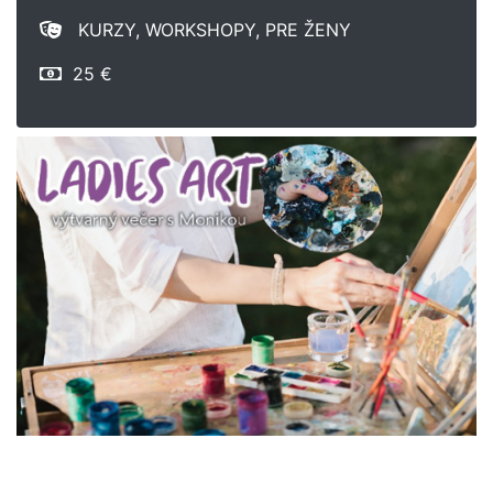
KURZY, WORKSHOPY, PRE ŽENY
25 €