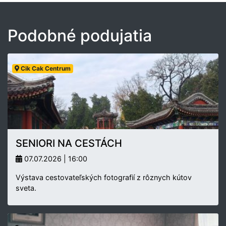
Podobné podujatia
Cik Cak Centrum
SENIORI NA CESTÁCH
07.07.2026 | 16:00
Výstava cestovateľských fotografií z rôznych kútov
sveta.