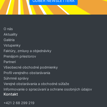
ODBER NEWSLETTERA
O nás
Aktuality
Galéria
Vstupenky
Faktúry, zmluvy a objednávky
Prenájom priestorov
Partneri
Všeobecné obchodné podmienky
Profil verejného obstarávania
Súhrnné správy
Verejné obstarávania a obchodné súťaže
Informovanie o spracúvaní a ochrane osobných údajov
Kontakt
+421 2 68 299 219